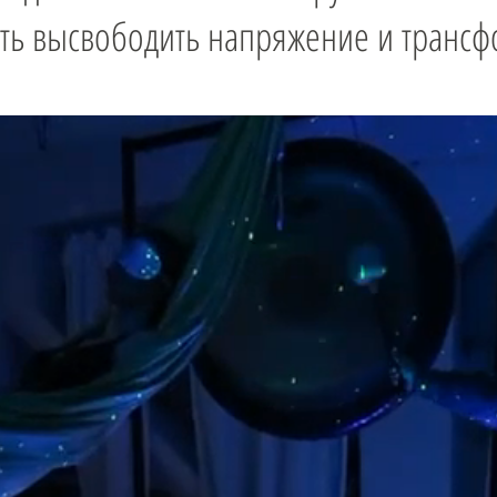
ь высвободить напряжение и трансфо