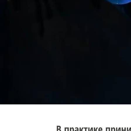
В практике прини