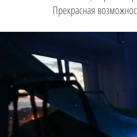
Прекрасная возможност