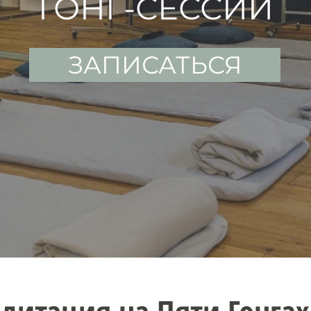
ГОНГ-СЕССИИ
ЗАПИСАТЬСЯ