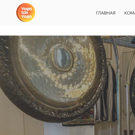
ГЛАВНАЯ
КОМ