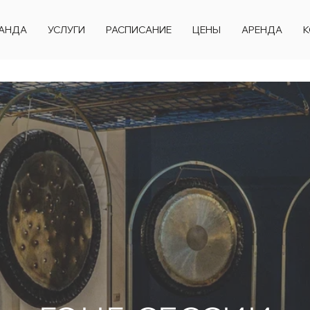
АНДА
УСЛУГИ
РАСПИСАНИЕ
ЦЕНЫ
АРЕНДА
К