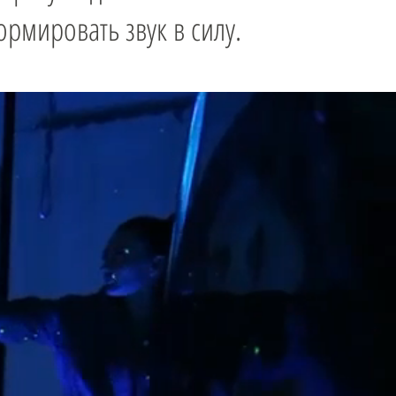
рмировать звук в силу.