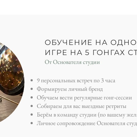
ОБУЧЕНИЕ НА ОДН
ИГРЕ НА 5 ГОНГАХ 
От Основателя студии
9 персональных встреч по 3 часа
Формируем личный бренд
Обучаем вести регулярные гонг-сессии
Собираем для вас выездные ретриты
Берём в команду студии (по вашему же
Личное сопровождение Основателя студи