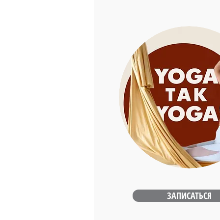
ЗАПИСАТЬСЯ