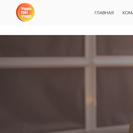
ГЛАВНАЯ
КОМ