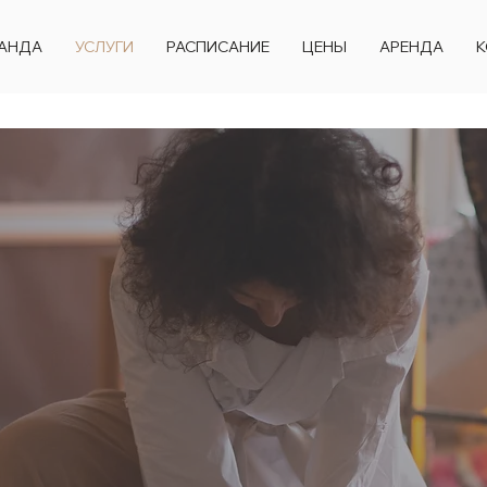
АНДА
УСЛУГИ
РАСПИСАНИЕ
ЦЕНЫ
АРЕНДА
К