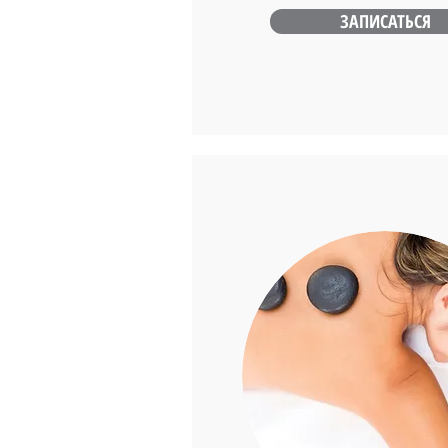
ЗАПИСАТЬСЯ