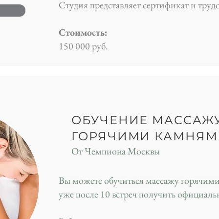
Студия представляет сертификат и труд
Стоимость:
150 000 руб.
ОБУЧЕНИЕ МАССАЖ
ГОРЯЧИМИ КАМНЯМ
От Чемпиона Москвы
Вы можете обучиться массажу горячими
уже после 10 встреч получить официаль