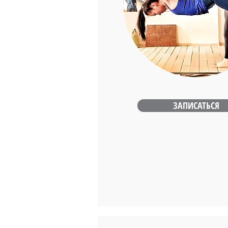
ЗАПИСАТЬСЯ