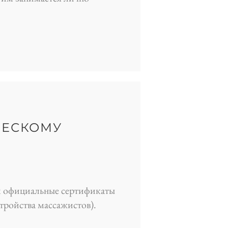
ЧЕСКОМУ
м официальные сертификаты
ройства массажистов).