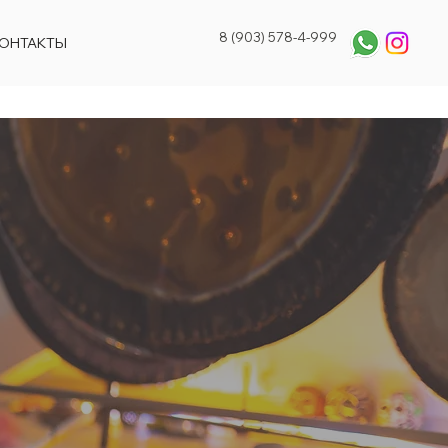
8 (903) 578-4-999
ОНТАКТЫ