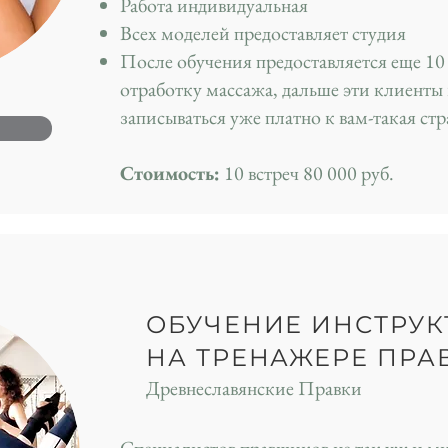
Работа индивидуальная
Всех моделей предоставляет студия
После обучения предоставляется еще 10
отработку массажа, дальше эти клиенты 
записываться уже платно к вам-такая стр
Стоимость:
10 встреч 80 000 руб.
ОБУЧЕНИЕ ИНСТРУК
НА ТРЕНАЖЕРЕ ПРА
Древнеславянские Правки