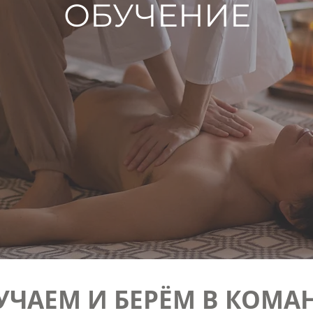
ОБУЧЕНИЕ
УЧАЕМ И БЕРЁМ В КОМА