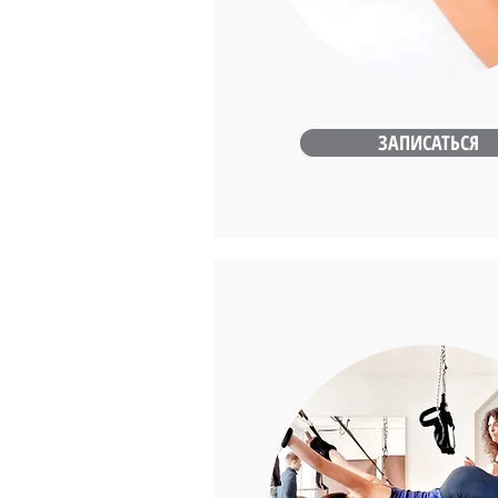
ЗАПИСАТЬСЯ