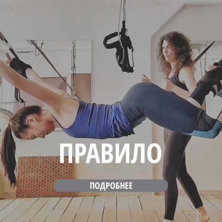
ПРАВИЛО
ПОДРОБНЕЕ