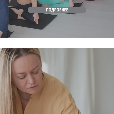
ПОДРОБНЕЕ