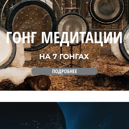
ГОНГ МЕДИТАЦИИ
НА 7 ГОНГАХ
ПОДРОБНЕЕ