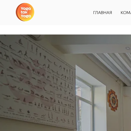
ГЛАВНАЯ
КОМ