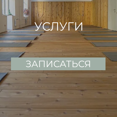
УСЛУГИ
ЗАПИСАТЬСЯ