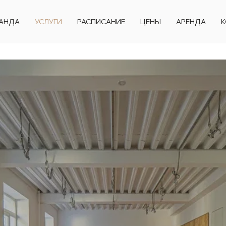
АНДА
УСЛУГИ
РАСПИСАНИЕ
ЦЕНЫ
АРЕНДА
К