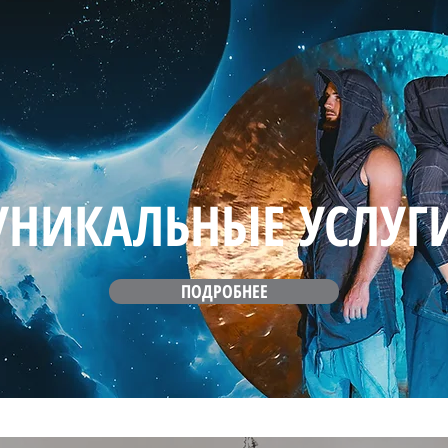
УНИКАЛЬНЫЕ УСЛУГ
ПОДРОБНЕЕ