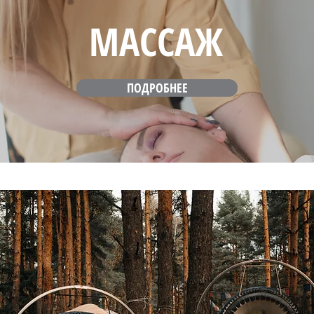
МАССАЖ
ПОДРОБНЕЕ