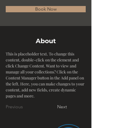
Book Now
About
This is placeholder text. To change this 
content, double-click on the element and 
click Change Content. Want to view and 
manage all your collections? Click on the 
Content Manager button in the Add panel on 
the left. Here, you can make changes to your 
content, add new fields, create dynamic 
pages and more.
Previous
Next