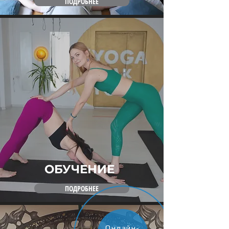
ПОДРОБНЕЕ
ОБУЧЕНИЕ
ПОДРОБНЕЕ
Онлайн-