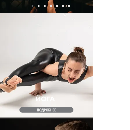
ЙОГА
ПОДРОБНЕЕ