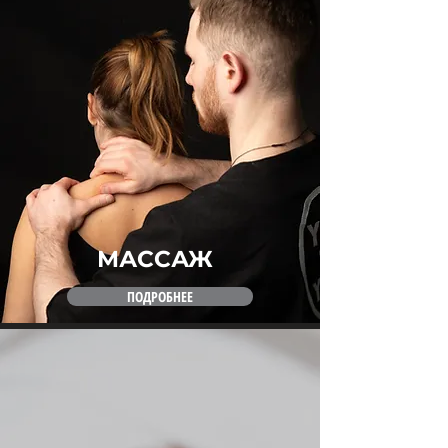
МАССАЖ
ПОДРОБНЕЕ