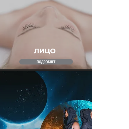
ЛИЦО
ПОДРОБНЕЕ