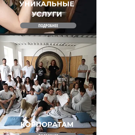
УНИКАЛЬНЫЕ
УСЛУГИ
ПОДРОБНЕЕ
КОРПОРАТАМ