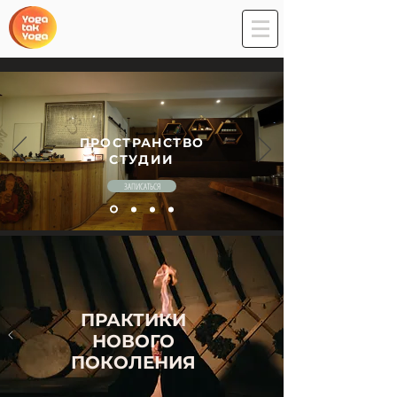
ПРОСТРАНСТВО
СТУДИИ
ЗАПИСАТЬСЯ
ПРАКТИКИ
НОВОГО
ПОКОЛЕНИЯ