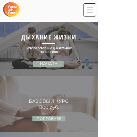
ДЫХАНИЕ ЖИЗНИ
КУРС ПО ОСВОЕНИЮ ДЫХАТЕЛЬНЫХ
ТЕХНИК В ЙОГЕ
НАЧАТЬ
БАЗОВЫЙ КУРС
1300 руб.
ПОДРОБНЕЕ