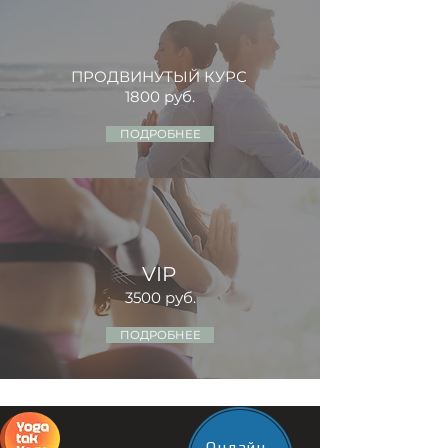
ПРОДВИНУТЫЙ КУРС
1800 руб.
ПОДРОБНЕЕ
VIP
3500 руб.
ПОДРОБНЕЕ
Онлайн-